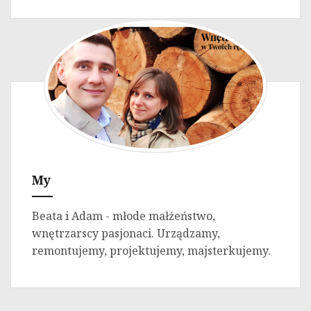
My
Beata i Adam - młode małżeństwo,
wnętrzarscy pasjonaci. Urządzamy,
remontujemy, projektujemy, majsterkujemy.