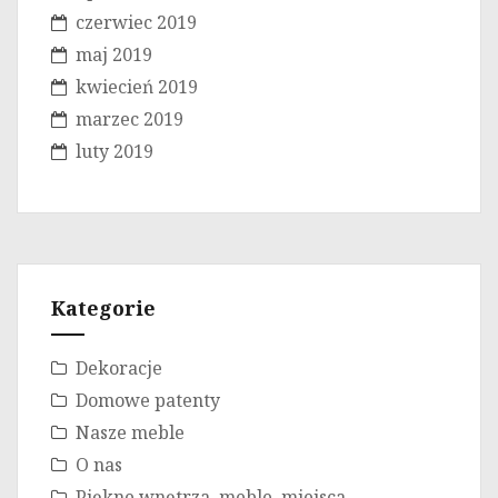
czerwiec 2019
maj 2019
kwiecień 2019
marzec 2019
luty 2019
Kategorie
Dekoracje
Domowe patenty
Nasze meble
O nas
Piękne wnętrza, meble, miejsca