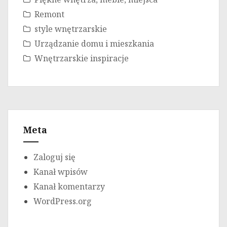
Remont
style wnętrzarskie
Urządzanie domu i mieszkania
Wnętrzarskie inspiracje
Meta
Zaloguj się
Kanał wpisów
Kanał komentarzy
WordPress.org