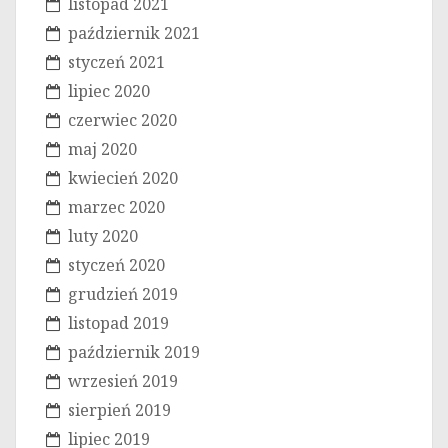
listopad 2021
październik 2021
styczeń 2021
lipiec 2020
czerwiec 2020
maj 2020
kwiecień 2020
marzec 2020
luty 2020
styczeń 2020
grudzień 2019
listopad 2019
październik 2019
wrzesień 2019
sierpień 2019
lipiec 2019