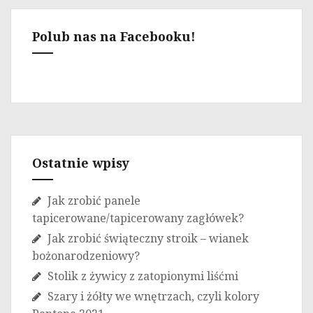
Polub nas na Facebooku!
Ostatnie wpisy
Jak zrobić panele
tapicerowane/tapicerowany zagłówek?
Jak zrobić świąteczny stroik – wianek
bożonarodzeniowy?
Stolik z żywicy z zatopionymi liśćmi
Szary i żółty we wnętrzach, czyli kolory