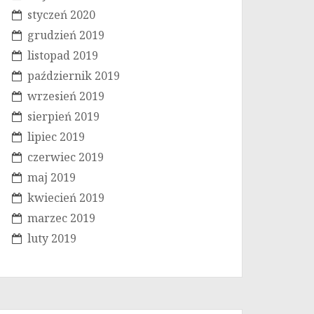
styczeń 2020
grudzień 2019
listopad 2019
październik 2019
wrzesień 2019
sierpień 2019
lipiec 2019
czerwiec 2019
maj 2019
kwiecień 2019
marzec 2019
luty 2019