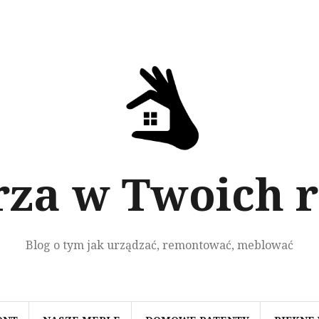
za w Twoich 
Blog o tym jak urządzać, remontować, meblować