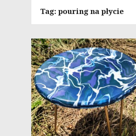
Tag:
pouring na płycie