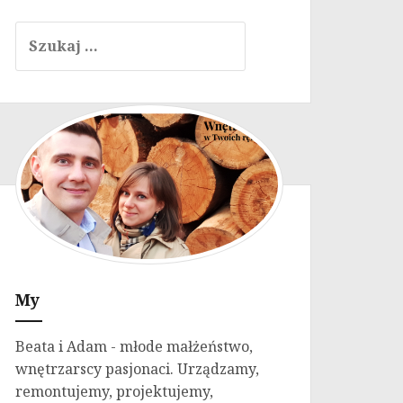
Szukaj:
My
Beata i Adam - młode małżeństwo,
wnętrzarscy pasjonaci. Urządzamy,
remontujemy, projektujemy,