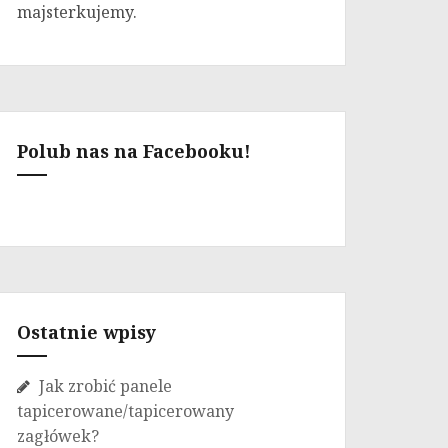
majsterkujemy.
Polub nas na Facebooku!
Ostatnie wpisy
Jak zrobić panele
tapicerowane/tapicerowany
zagłówek?