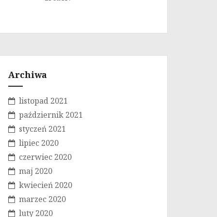
Archiwa
listopad 2021
październik 2021
styczeń 2021
lipiec 2020
czerwiec 2020
maj 2020
kwiecień 2020
marzec 2020
luty 2020