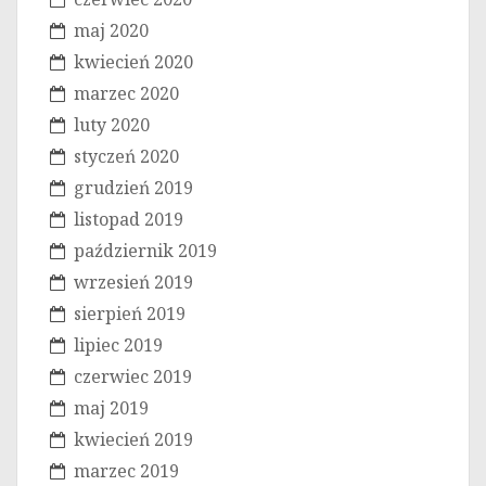
maj 2020
kwiecień 2020
marzec 2020
luty 2020
styczeń 2020
grudzień 2019
listopad 2019
październik 2019
wrzesień 2019
sierpień 2019
lipiec 2019
czerwiec 2019
maj 2019
kwiecień 2019
marzec 2019