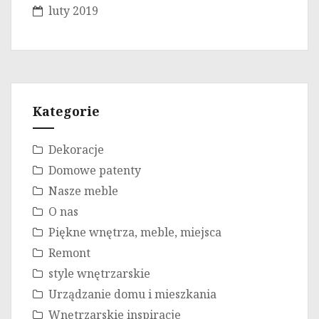
luty 2019
Kategorie
Dekoracje
Domowe patenty
Nasze meble
O nas
Piękne wnętrza, meble, miejsca
Remont
style wnętrzarskie
Urządzanie domu i mieszkania
Wnętrzarskie inspiracje