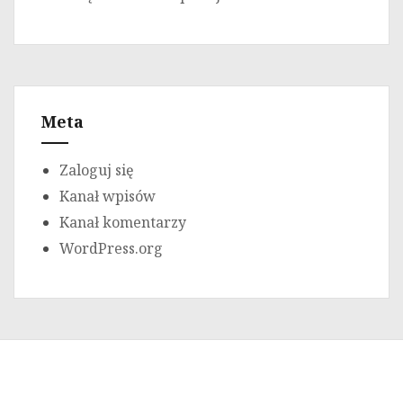
Meta
Zaloguj się
Kanał wpisów
Kanał komentarzy
WordPress.org