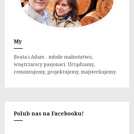
My
Beata i Adam - młode małżeństwo,
wnętrzarscy pasjonaci. Urządzamy,
remontujemy, projektujemy, majsterkujemy.
Polub nas na Facebooku!