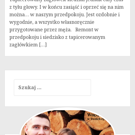
z tyłu głowy. I w końcu zasiąść i oprzeć się na nim
można… w naszym przedpokoju. Jest ozdobnie i
wygodnie, a wszystko własnoręcznie
przygotowane przez męża. Remont w
przedpokoju i siedzisko z tapicerowanym
zagłówkiem […]
Szukaj: