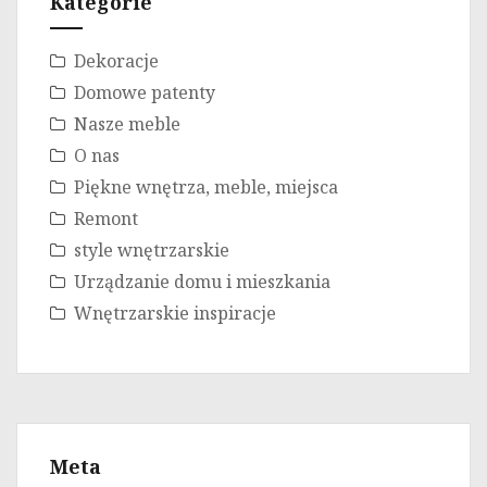
Kategorie
Dekoracje
Domowe patenty
Nasze meble
O nas
Piękne wnętrza, meble, miejsca
Remont
style wnętrzarskie
Urządzanie domu i mieszkania
Wnętrzarskie inspiracje
Meta