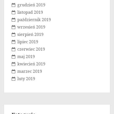
grudzień 2019
listopad 2019
październik 2019
wrzesień 2019
sierpień 2019
lipiec 2019
czerwiec 2019
maj 2019
kwiecień 2019
marzec 2019
luty 2019