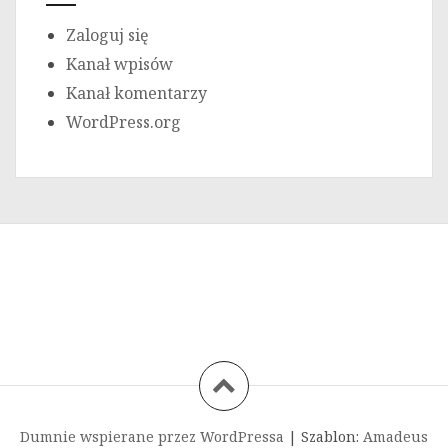
Zaloguj się
Kanał wpisów
Kanał komentarzy
WordPress.org
Dumnie wspierane przez WordPressa
|
Szablon:
Amadeus