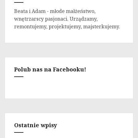
Beata i Adam - młode małżeństwo,
wnętrzarscy pasjonaci. Urządzamy,
remontujemy, projektujemy, majsterkujemy.
Polub nas na Facebooku!
Ostatnie wpisy