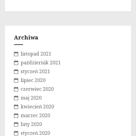
Archiwa
listopad 2021
październik 2021
styczeń 2021
lipiec 2020
czerwiec 2020
maj 2020
kwiecień 2020
marzec 2020
luty 2020
styczeń 2020