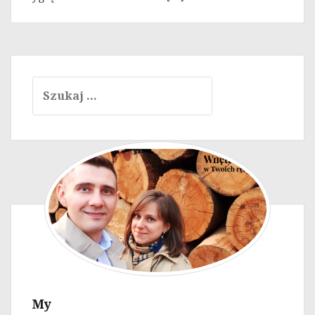
Szukaj:
My